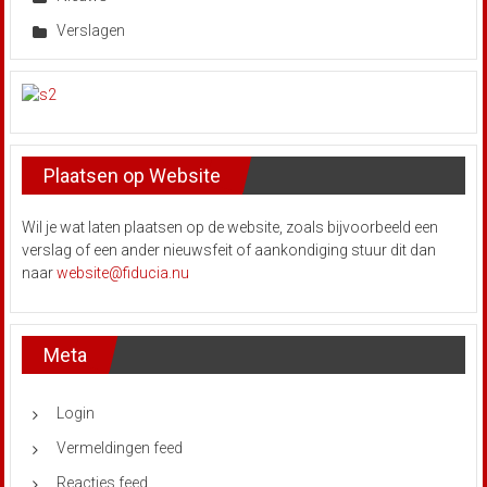
Verslagen
Plaatsen op Website
Wil je wat laten plaatsen op de website, zoals bijvoorbeeld een
verslag of een ander nieuwsfeit of aankondiging stuur dit dan
naar
website@fiducia.nu
Meta
Login
Vermeldingen feed
Reacties feed