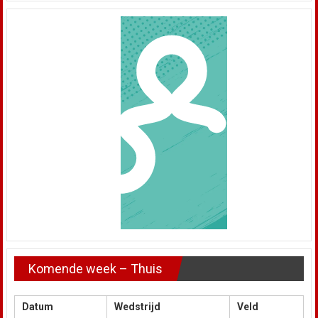
Komende week – Thuis
Datum
Wedstrijd
Veld