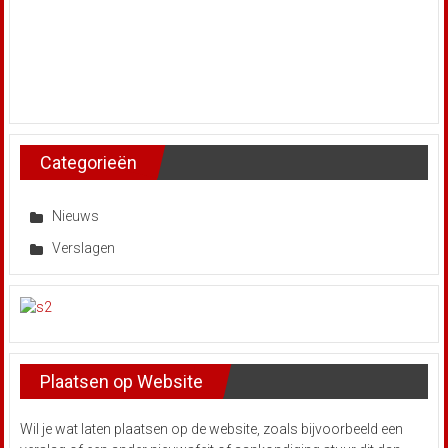
Categorieën
Nieuws
Verslagen
Plaatsen op Website
Wil je wat laten plaatsen op de website, zoals bijvoorbeeld een