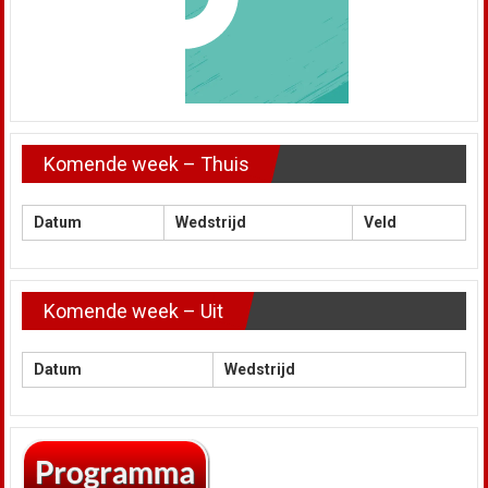
Komende week – Thuis
Datum
Wedstrijd
Veld
Komende week – Uit
Datum
Wedstrijd