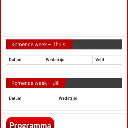
Komende week – Thuis
Datum
Wedstrijd
Veld
Komende week – Uit
Datum
Wedstrijd