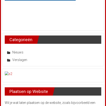
Categorieën
Nieuws
Verslagen
Plaatsen op Website
Wil je wat laten plaatsen op de website, zoals bijvoorbeeld een