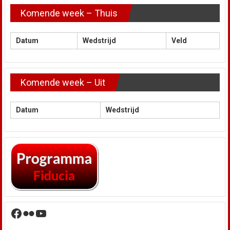
Komende week – Thuis
Datum
Wedstrijd
Veld
Komende week – Uit
Datum
Wedstrijd
Facebook
Flickr
YouTube