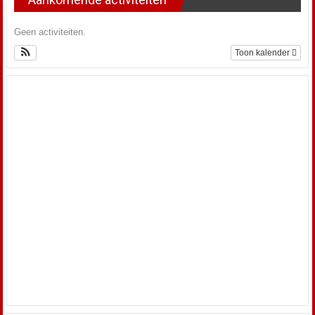
Geen activiteiten.
Toon kalender