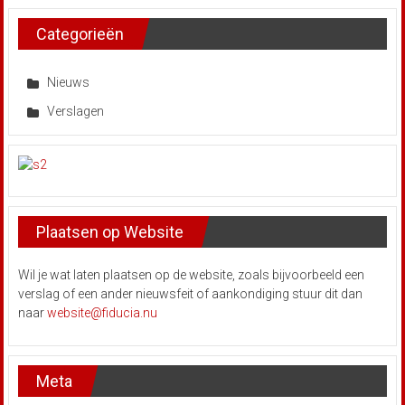
Categorieën
Nieuws
Verslagen
Plaatsen op Website
Wil je wat laten plaatsen op de website, zoals bijvoorbeeld een
verslag of een ander nieuwsfeit of aankondiging stuur dit dan
naar
website@fiducia.nu
Meta