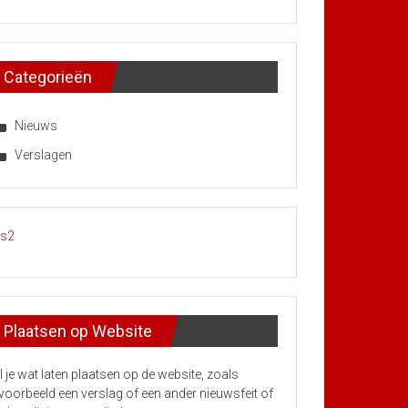
Categorieën
Nieuws
Verslagen
Plaatsen op Website
l je wat laten plaatsen op de website, zoals
jvoorbeeld een verslag of een ander nieuwsfeit of